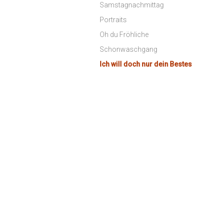
Samstagnachmittag
Portraits
Oh du Fröhliche
Schonwaschgang
Ich will doch nur dein Bestes