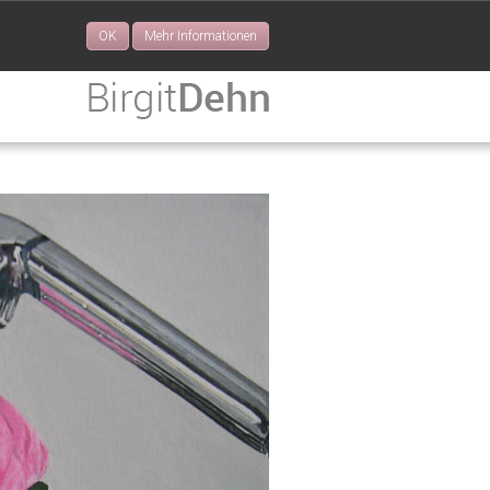
OK
Mehr Informationen