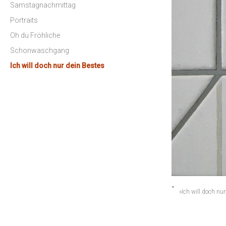
Samstagnachmittag
Portraits
Oh du Fröhliche
Schonwaschgang
Ich will doch nur dein Bestes
»Ich will doch nu