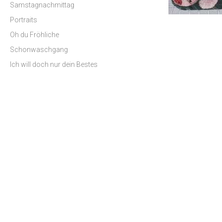
Samstagnachmittag
Portraits
Oh du Fröhliche
Schonwaschgang
Ich will doch nur dein Bestes